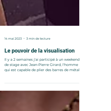
14 mai 2023
3 min de lecture
Le pouvoir de la visualisation
Il y a 2 semaines j'ai participé à un weekend
de stage avec Jean-Pierre Girard, l'homme
qui est capable de plier des barres de métal
avec...