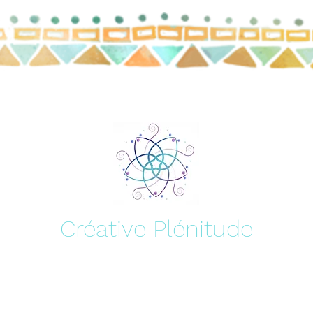
Créative Plénitude