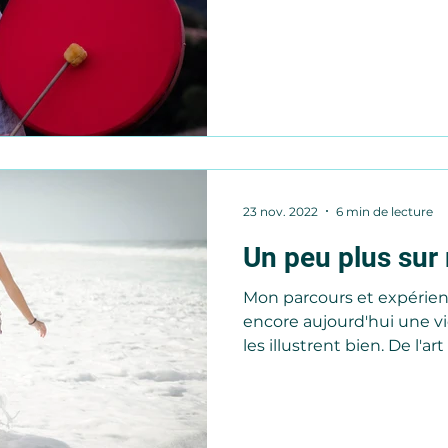
23 nov. 2022
6 min de lecture
Un peu plus sur 
Mon parcours et expérie
encore aujourd'hui une vi
les illustrent bien. De l'art 