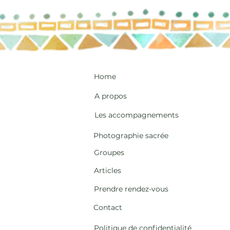
Home
A propos
Les accompagnements
Photographie sacrée
Groupes
Articles
Prendre rendez-vous
Contact
Politique de confidentialité