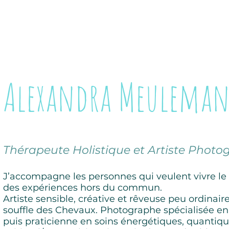
Alexandra Meuleman
Thérapeute Holistique et Artiste Phot
J’accompagne les personnes qui veulent vivre le
des expériences hors du commun.
Artiste sensible, créative et rêveuse peu ordinair
souffle des Chevaux. Photographe spécialisée en
puis praticienne en soins énergétiques, quantiqu