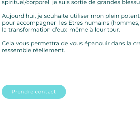
spirituel/corporel, je suis sortie de grandes bless
Aujourd’hui, je souhaite utiliser mon plein potent
pour accompagner les Êtres humains (hommes, 
la transformation d’eux-même à leur tour.
Cela vous permettra de vous épanouir dans la cré
ressemble réellement.
Prendre contact