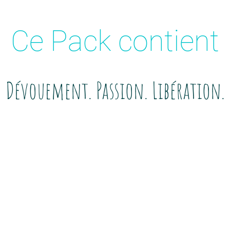
Ce Pack contient
Dévouement. Passion. Libération.