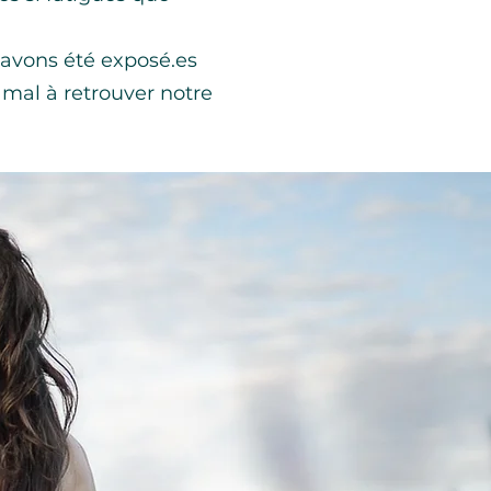
 avons été exposé.es
 mal à retrouver notre