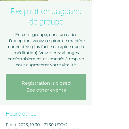
Respiration Jagaana
de groupe
En petit groupe, dans un cadre
d'exception, venez respirer de manière
connectée (plus facile et rapide que la
méditation). Vous serez allongés
confortablement et amenés à respirer
pour augmenter votre vitalité.
Registration is closed
See other events
Heure et lieu
11 oct. 2023, 19:30 – 21:30 UTC+2