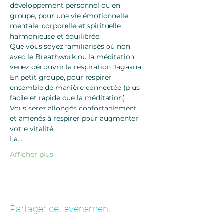
développement personnel ou en 
groupe, pour une vie émotionnelle, 
mentale, corporelle et spirituelle 
harmonieuse et équilibrée.
Que vous soyez familiarisés où non 
avec le Breathwork ou la méditation, 
venez découvrir la respiration Jagaana
En petit groupe, pour respirer 
ensemble de manière connectée (plus 
facile et rapide que la méditation). 
Vous serez allongés confortablement 
et amenés à respirer pour augmenter 
votre vitalité.
La…
Afficher plus
Partager cet événement