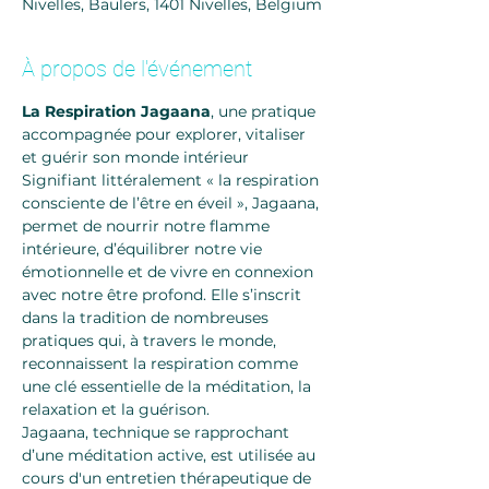
Nivelles, Baulers, 1401 Nivelles, Belgium
À propos de l'événement
La Respiration Jagaana
, une pratique 
accompagnée pour explorer, vitaliser 
et guérir son monde intérieur 
Signifiant littéralement « la respiration 
consciente de l’être en éveil », Jagaana, 
permet de nourrir notre flamme 
intérieure, d’équilibrer notre vie 
émotionnelle et de vivre en connexion 
avec notre être profond. Elle s’inscrit 
dans la tradition de nombreuses 
pratiques qui, à travers le monde, 
reconnaissent la respiration comme 
une clé essentielle de la méditation, la 
relaxation et la guérison.
Jagaana, technique se rapprochant 
d’une méditation active, est utilisée au 
cours d'un entretien thérapeutique de 