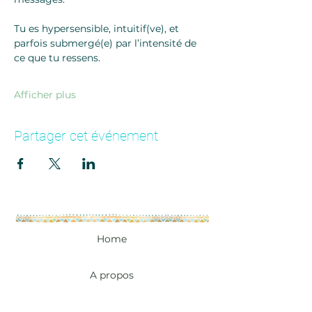
Tu es hypersensible, intuitif(ve), et 
parfois submergé(e) par l’intensité de 
ce que tu ressens.
Afficher plus
Partager cet événement
Home
A propos
Les accompagnements