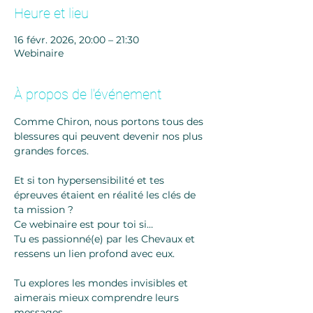
Heure et lieu
16 févr. 2026, 20:00 – 21:30
Webinaire
À propos de l'événement
Comme Chiron, nous portons tous des 
blessures qui peuvent devenir nos plus 
grandes forces.
Et si ton hypersensibilité et tes 
épreuves étaient en réalité les clés de 
ta mission ?
Ce webinaire est pour toi si…
Tu es passionné(e) par les Chevaux et 
ressens un lien profond avec eux.
Tu explores les mondes invisibles et 
aimerais mieux comprendre leurs 
messages.