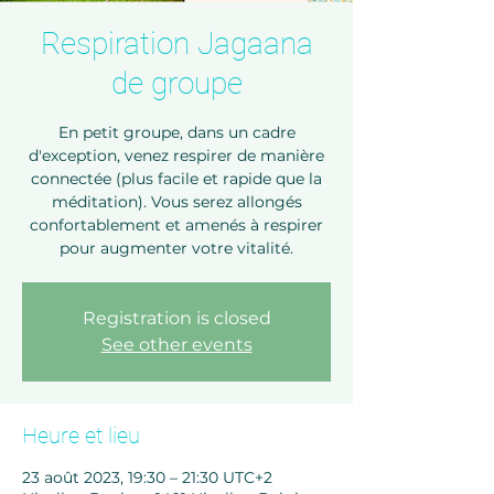
Respiration Jagaana
de groupe
En petit groupe, dans un cadre
d'exception, venez respirer de manière
connectée (plus facile et rapide que la
méditation). Vous serez allongés
confortablement et amenés à respirer
pour augmenter votre vitalité.
Registration is closed
See other events
Heure et lieu
23 août 2023, 19:30 – 21:30 UTC+2