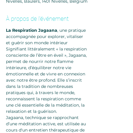
Nivelles, Baulers, 1401 Nivelles, Belgium
À propos de l'événement
La Respiration Jagaana
, une pratique 
accompagnée pour explorer, vitaliser 
et guérir son monde intérieur 
Signifiant littéralement « la respiration 
consciente de l’être en éveil », Jagaana, 
permet de nourrir notre flamme 
intérieure, d’équilibrer notre vie 
émotionnelle et de vivre en connexion 
avec notre être profond. Elle s’inscrit 
dans la tradition de nombreuses 
pratiques qui, à travers le monde, 
reconnaissent la respiration comme 
une clé essentielle de la méditation, la 
relaxation et la guérison.
Jagaana, technique se rapprochant 
d’une méditation active, est utilisée au 
cours d'un entretien thérapeutique de 