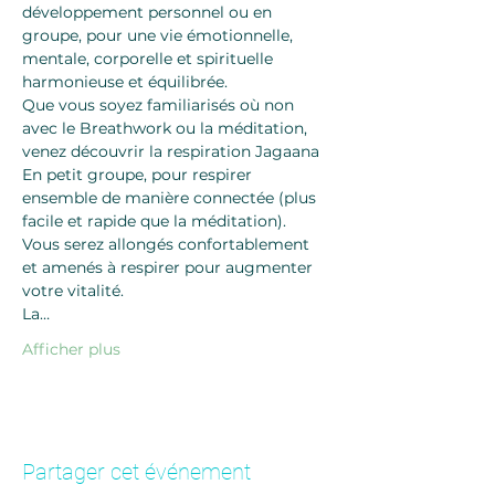
développement personnel ou en 
groupe, pour une vie émotionnelle, 
mentale, corporelle et spirituelle 
harmonieuse et équilibrée.
Que vous soyez familiarisés où non 
avec le Breathwork ou la méditation, 
venez découvrir la respiration Jagaana
En petit groupe, pour respirer 
ensemble de manière connectée (plus 
facile et rapide que la méditation). 
Vous serez allongés confortablement 
et amenés à respirer pour augmenter 
votre vitalité.
La…
Afficher plus
Partager cet événement