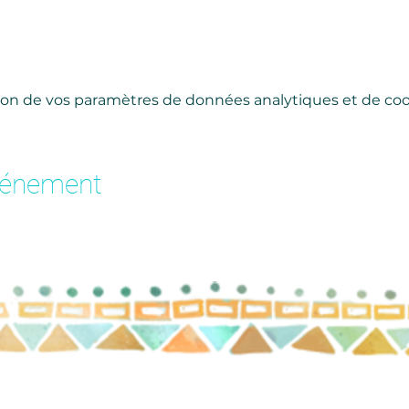
on de vos paramètres de données analytiques et de cook
vénement