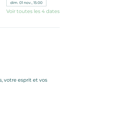
dim. 01 nov., 15:00
Voir toutes les 4 dates
 votre esprit et vos 