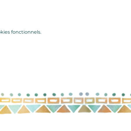
ies fonctionnels.