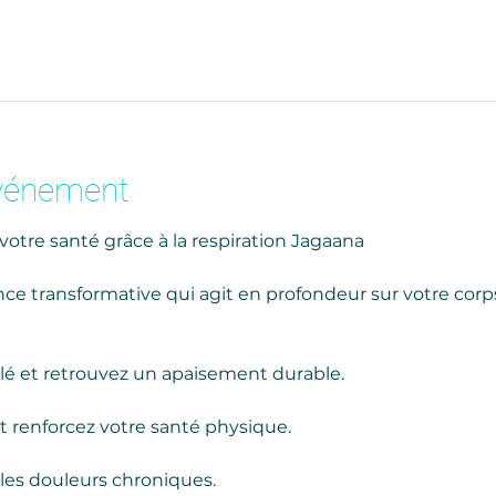
événement
votre santé grâce à la respiration Jagaana
ce transformative qui agit en profondeur sur votre corps,
lé et retrouvez un apaisement durable.
t renforcez votre santé physique.
 les douleurs chroniques.