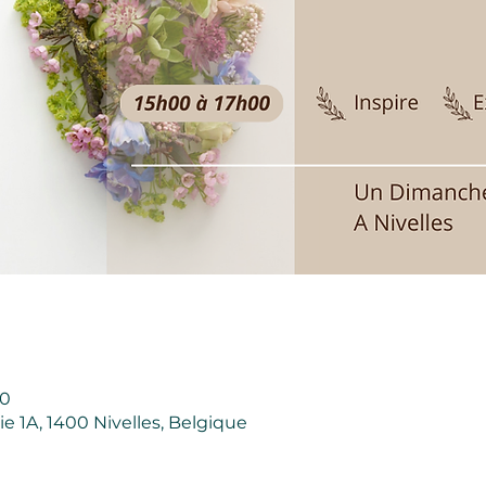
00
ie 1A, 1400 Nivelles, Belgique