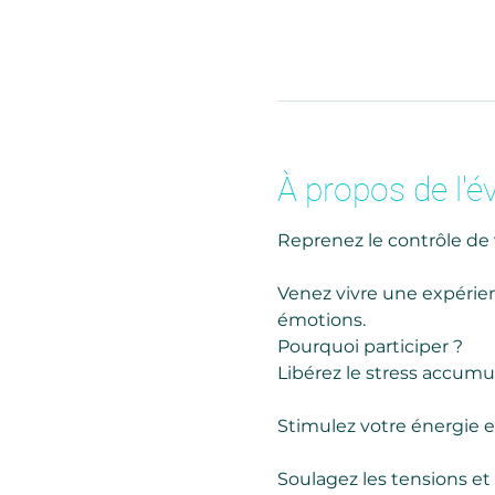
À propos de l'
Reprenez le contrôle de 
Venez vivre une expérien
émotions.
Pourquoi participer ?
Libérez le stress accumu
Stimulez votre énergie e
Soulagez les tensions et