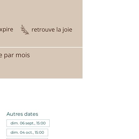
Autres dates
dim. 06 sept., 15:00
dim. 04 oct., 15:00