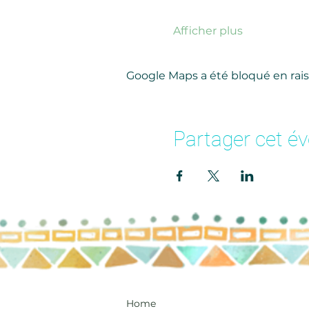
Afficher plus
Google Maps a été bloqué en rais
Partager cet é
Home