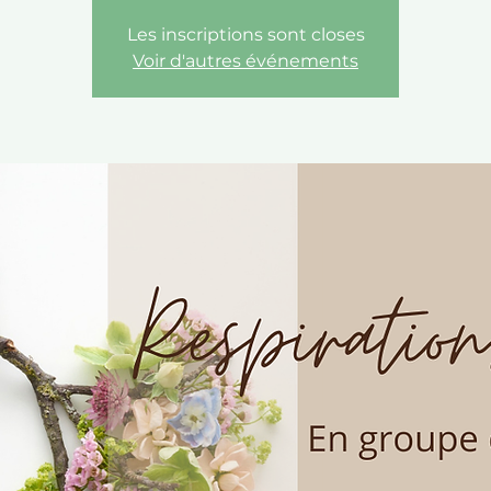
Les inscriptions sont closes
Voir d'autres événements