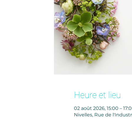
Heure et lieu
02 août 2026, 15:00 – 17:
Nivelles, Rue de l'Industr